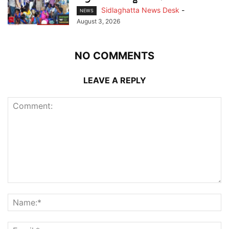
Sidlaghatta News Desk
-
NEWS
August 3, 2026
NO COMMENTS
LEAVE A REPLY