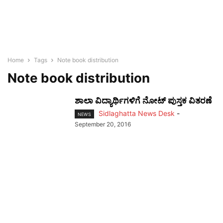
Home
Tags
Note book distribution
Note book distribution
ಶಾಲಾ ವಿದ್ಯಾರ್ಥಿಗಳಿಗೆ ನೋಟ್ ಪುಸ್ತಕ ವಿತರಣೆ
Sidlaghatta News Desk
-
NEWS
September 20, 2016