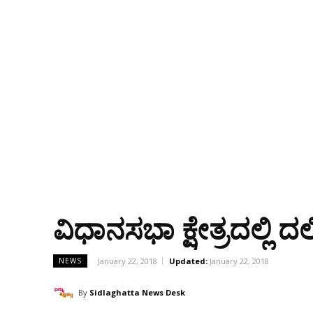
ವಿಧಾನಸಭಾ ಕ್ಷೇತ್ರದಲ್ಲಿ ದ
January 22, 2018
Updated:
January 22, 2018
NEWS
By
Sidlaghatta News Desk