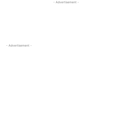
- Advertisement -
- Advertisement -