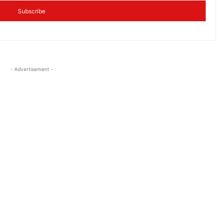
Subscribe
- Advertisement -