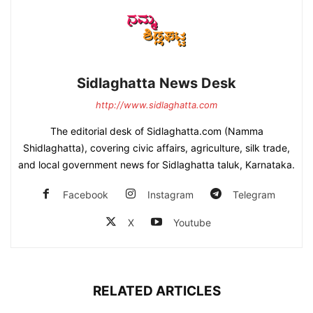
Sidlaghatta News Desk
http://www.sidlaghatta.com
The editorial desk of Sidlaghatta.com (Namma
Shidlaghatta), covering civic affairs, agriculture, silk trade,
and local government news for Sidlaghatta taluk, Karnataka.
Facebook
Instagram
Telegram
X
Youtube
RELATED ARTICLES