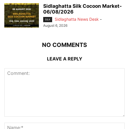
Sidlaghatta Silk Cocoon Market-
06/08/2026
Sidlaghatta News Desk
-
SILK
August 6, 2026
NO COMMENTS
LEAVE A REPLY