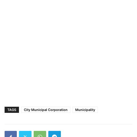
TAGS
City Municipal Corporation
Municipality