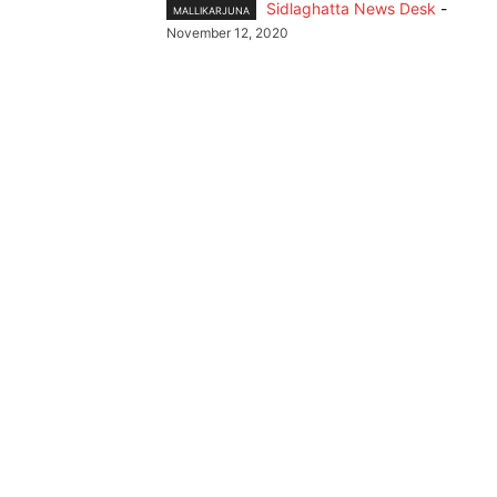
Sidlaghatta News Desk
-
MALLIKARJUNA
November 12, 2020