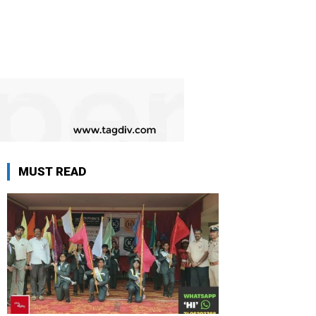
MUST READ