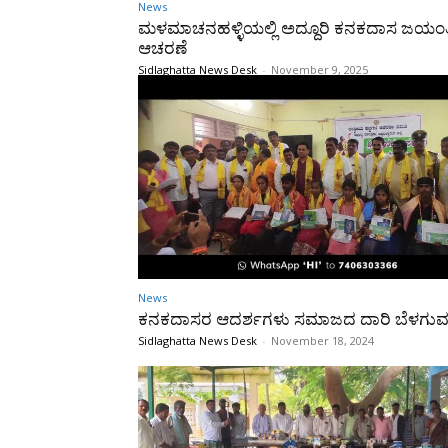
News
ಮಳಮಾಚನಹಳ್ಳಿಯಲ್ಲಿ ಅದ್ದೂರಿ ಕನಕದಾಸ ಜಯಂತ
ಆಚರಣೆ
Sidlaghatta News Desk
-
November 9, 2025
News
ಕನಕದಾಸರ ಆದರ್ಶಗಳು ಸಮಾಜದ ದಾರಿ ಬೆಳಗುವ 
Sidlaghatta News Desk
-
November 18, 2024