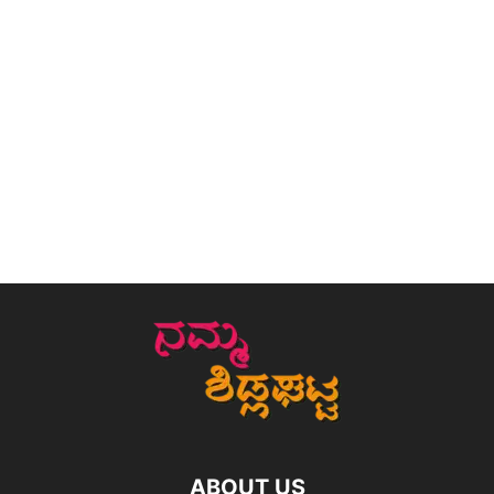
ABOUT US