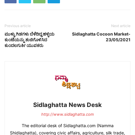
Previous article
Next article
ಮುಳ್ಳು ಗಿಡಗಳು ಬೆಳೆದಿದ್ದ ಹಳ್ಳಿಯ
Sidlaghatta Cocoon Market-
ಕುಂಟೆಯನ್ನು ಶುಚಿಗೊಳಿಸಿದ
23/05/2021
ಕುಂದಲಗುರ್ಕಿ ಯುವಕರು
Sidlaghatta News Desk
http://www.sidlaghatta.com
The editorial desk of Sidlaghatta.com (Namma
Shidlaghatta), covering civic affairs, agriculture, silk trade,