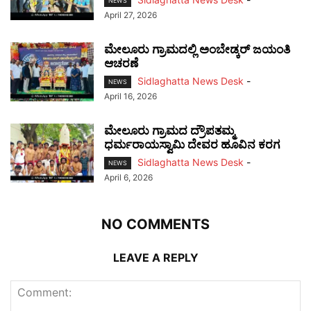
NEWS
April 27, 2026
ಮೇಲೂರು ಗ್ರಾಮದಲ್ಲಿ ಅಂಬೇಡ್ಕರ್ ಜಯಂತಿ
ಆಚರಣೆ
Sidlaghatta News Desk
-
NEWS
April 16, 2026
ಮೇಲೂರು ಗ್ರಾಮದ ದ್ರೌಪತಮ್ಮ
ಧರ್ಮರಾಯಸ್ವಾಮಿ ದೇವರ ಹೂವಿನ ಕರಗ
Sidlaghatta News Desk
-
NEWS
April 6, 2026
NO COMMENTS
LEAVE A REPLY