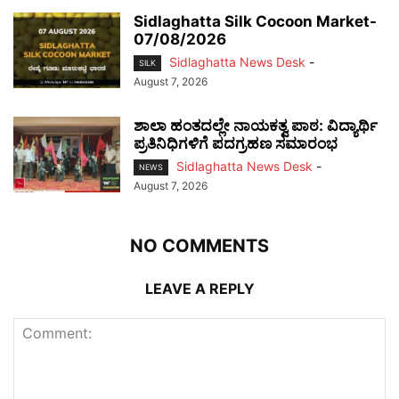
Sidlaghatta Silk Cocoon Market-
07/08/2026
Sidlaghatta News Desk
-
SILK
August 7, 2026
ಶಾಲಾ ಹಂತದಲ್ಲೇ ನಾಯಕತ್ವ ಪಾಠ: ವಿದ್ಯಾರ್ಥಿ
ಪ್ರತಿನಿಧಿಗಳಿಗೆ ಪದಗ್ರಹಣ ಸಮಾರಂಭ
Sidlaghatta News Desk
-
NEWS
August 7, 2026
NO COMMENTS
LEAVE A REPLY