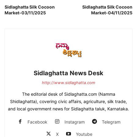
Sidlaghatta Silk Cocoon
Sidlaghatta Silk Cocoon
Market-03/11/2025
Market-04/11/2025
Sidlaghatta News Desk
http://www.sidlaghatta.com
The editorial desk of Sidlaghatta.com (Namma
Shidlaghatta), covering civic affairs, agriculture, silk trade,
and local government news for Sidlaghatta taluk, Karnataka.
Facebook
Instagram
Telegram
X
Youtube