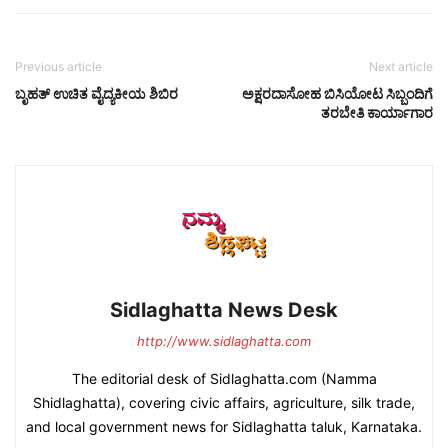
Previous article
Next article
ಬೃಹತ್ ಉಚಿತ ವೈದ್ಯಕೀಯ ಶಿಬಿರ
ಅಕ್ಷರದಾಸೋಹ ಬಿಸಿಯೋಟ ಸಿಬ್ಬಂದಿಗೆ
ತರಬೇತಿ ಕಾರ್ಯಾಗಾರ
Sidlaghatta News Desk
http://www.sidlaghatta.com
The editorial desk of Sidlaghatta.com (Namma
Shidlaghatta), covering civic affairs, agriculture, silk trade,
and local government news for Sidlaghatta taluk, Karnataka.