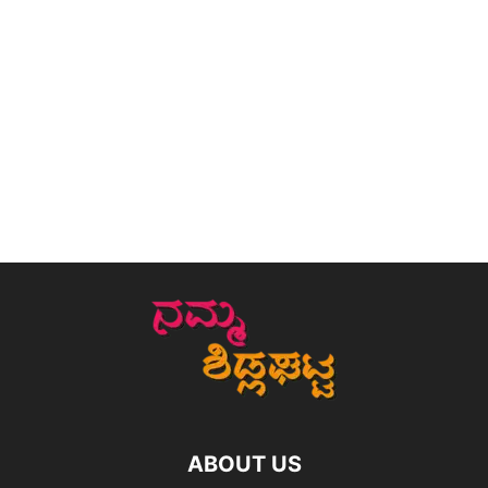
ABOUT US