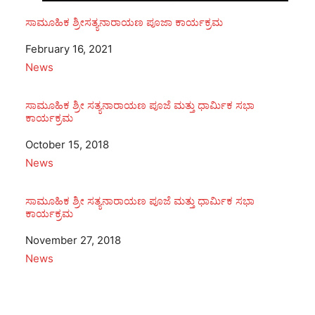
ಸಾಮೂಹಿಕ ಶ್ರೀಸತ್ಯನಾರಾಯಣ ಪೂಜಾ ಕಾರ್ಯಕ್ರಮ
Date
February 16, 2021
In relation to
News
ಸಾಮೂಹಿಕ ಶ್ರೀ ಸತ್ಯನಾರಾಯಣ ಪೂಜೆ ಮತ್ತು ಧಾರ್ಮಿಕ ಸಭಾ
ಕಾರ್ಯಕ್ರಮ
Date
October 15, 2018
In relation to
News
ಸಾಮೂಹಿಕ ಶ್ರೀ ಸತ್ಯನಾರಾಯಣ ಪೂಜೆ ಮತ್ತು ಧಾರ್ಮಿಕ ಸಭಾ
ಕಾರ್ಯಕ್ರಮ
Date
November 27, 2018
In relation to
News