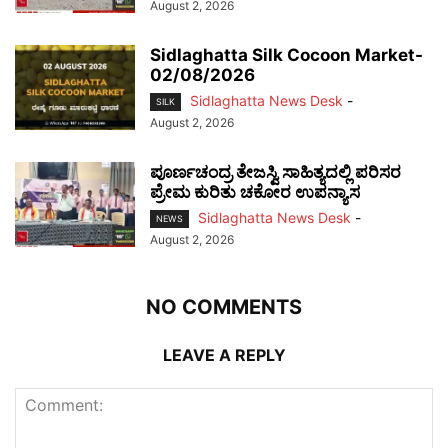
August 2, 2026
Sidlaghatta Silk Cocoon Market-
02/08/2026
Sidlaghatta News Desk
-
SILK
August 2, 2026
ಪೂರ್ಣಚಂದ್ರ ತೇಜಸ್ವಿ ಸಾಹಿತ್ಯದಲ್ಲಿ ಪರಿಸರ
ಪ್ರೇಮ ಕುರಿತು ಚಕೋರ ಉಪನ್ಯಾಸ
Sidlaghatta News Desk
-
NEWS
August 2, 2026
NO COMMENTS
LEAVE A REPLY