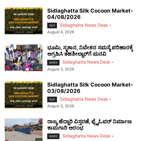
Sidlaghatta Silk Cocoon Market-
04/08/2026
Sidlaghatta News Desk
-
SILK
August 4, 2026
ಭೂಮಿ, ಸ್ಮಶಾನ, ನಿವೇಶನ ಸಮಸ್ಯೆ ಪರಿಹಾರಕ್ಕೆ
ಆಗ್ರಹಿಸಿ ತಹಶೀಲ್ದಾರ್‌ಗೆ ಮನವಿ
Sidlaghatta News Desk
-
NEWS
August 3, 2026
Sidlaghatta Silk Cocoon Market-
03/08/2026
Sidlaghatta News Desk
-
SILK
August 3, 2026
ರಾಜ್ಯ ಹೆದ್ದಾರಿ ವಿಸ್ತರಣೆ, ಫ್ಲೈಓವರ್ ನಿರ್ಮಾಣ
ಕಾಮಗಾರಿ ಆರಂಭ
Sidlaghatta News Desk
-
NEWS