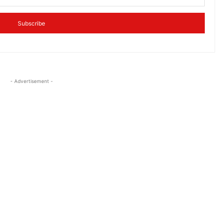
Subscribe
- Advertisement -